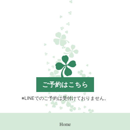
ご予約はこちら
※LINEでのご予約は受付けておりません。
Home