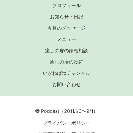
プロフィール
お知らせ・日記
今月のメッセージ
メニュー
癒しの扉の家相相談
癒しの扉の護符
いがねばねチャンネル
お問い合わせ
Podcast
（2011.1/3〜9/1）
プライバシーポリシー