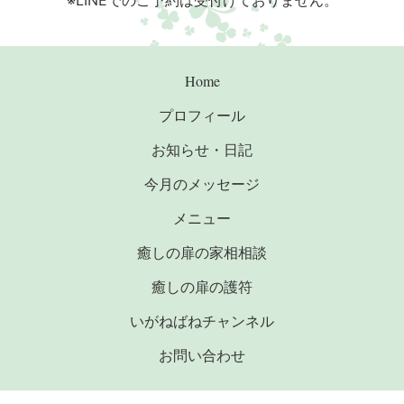
※LINEでのご予約は受付けておりません。
Home
プロフィール
お知らせ・日記
今月のメッセージ
メニュー
癒しの扉の家相相談
癒しの扉の護符
いがねばねチャンネル
お問い合わせ