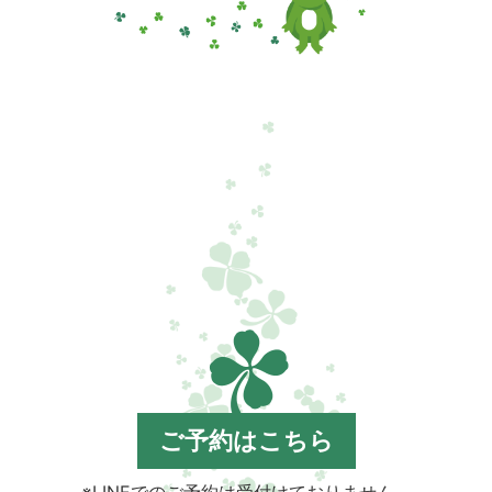
ン
ク
ご予約はこちら