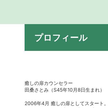
プロフィール
癒しの扉カウンセラー
田桑さとみ（S45年10月8日生まれ）
2006年4月 癒しの扉としてスタート