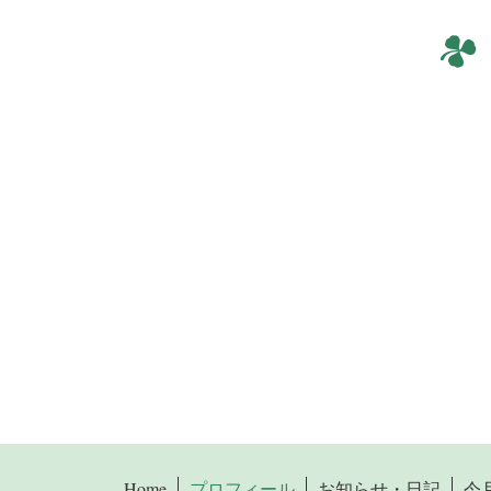
Home
プロフィール
お知らせ・日記
今