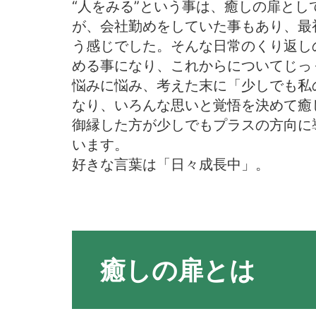
“人をみる”という事は、癒しの扉と
が、会社勤めをしていた事もあり、最
う感じでした。そんな日常のくり返し
める事になり、これからについてじっ
悩みに悩み、考えた末に「少しでも私
なり、いろんな思いと覚悟を決めて癒
御縁した方が少しでもプラスの方向に
います。
好きな言葉は「日々成長中」。
癒しの扉とは