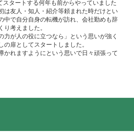
してスタートする何年も前からやっていました
初は友人・知人・紹介等頼まれた時だけとい
の中で自分自身の転機が訪れ、会社勤めも辞
くり考えました。
の力が人の役に立つなら」という思いが強く
しの扉としてスタートしました。
導かれますようにという思いで日々頑張って