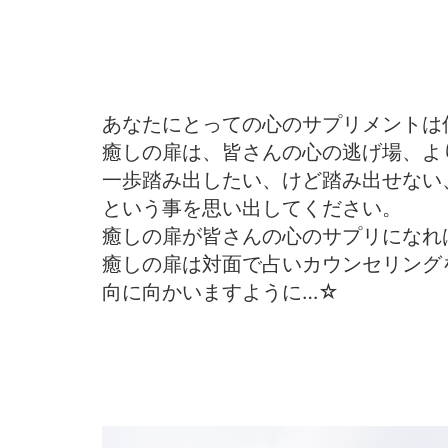
あなたにとっての心のサプリメントは
癒しの扉は、皆さんの心の逃げ場、よ
一歩踏み出したい、けど踏み出せない
という事を思い出してください。
癒しの扉が皆さんの心のサプリになれ
癒しの扉は対面で占いカウンセリング
向に向かいますように…☆