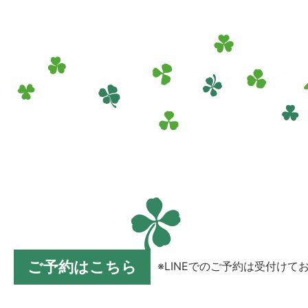
ご予約はこちら
※LINEでのご予約は受付けて