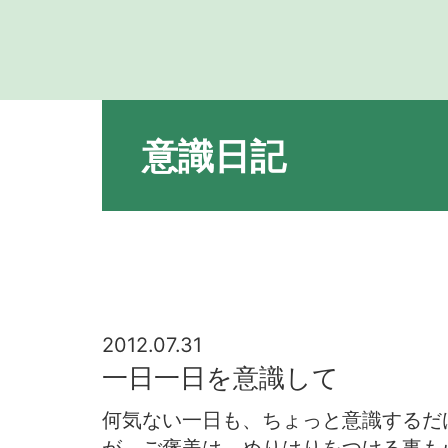
意識日記
2012.07.31
一日一日を意識して
何気ない一日も、ちょっと意識するだ