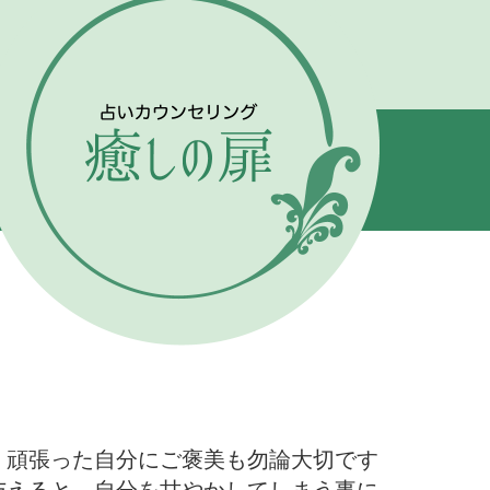
、頑張った自分にご褒美も勿論大切です