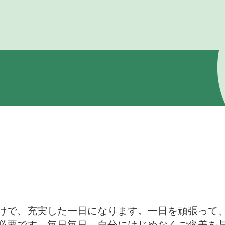
けで、充実した一日になります。一日を頑張って