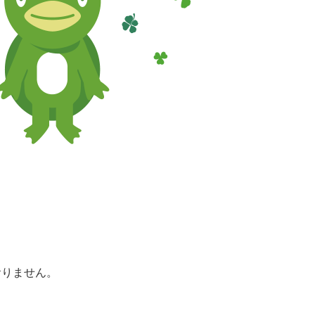
おりません。