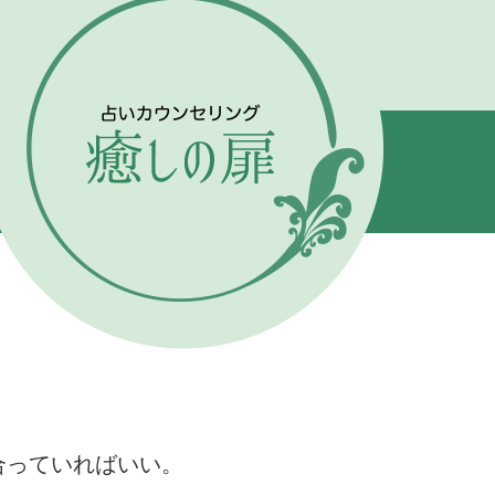
合っていればいい。