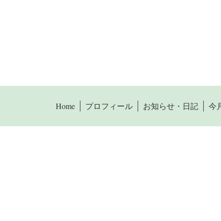
Home
プロフィール
お知らせ・日記
今