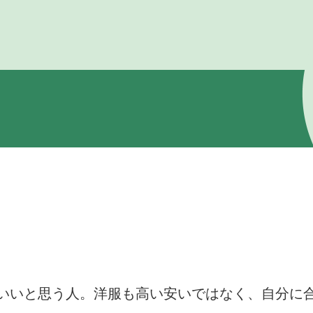
いいと思う人。洋服も高い安いではなく、自分に