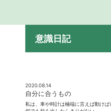
意識日記
2020.08.14
自分に合うもの
私は、車や時計は極端に言えば動けば