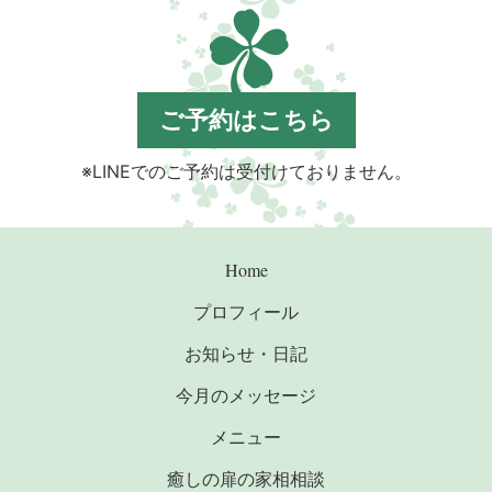
ご予約はこちら
※LINEでのご予約は受付けておりません。
Home
プロフィール
お知らせ・日記
今月のメッセージ
メニュー
癒しの扉の家相相談