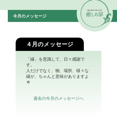
今月のメッセージ
４月のメッセージ
「縁」を意識して、日々感謝で
す。
人だけでなく、物、場所、様々な
縁が、ちゃんと意味がありますよ
☆
過去の今月のメッセージへ