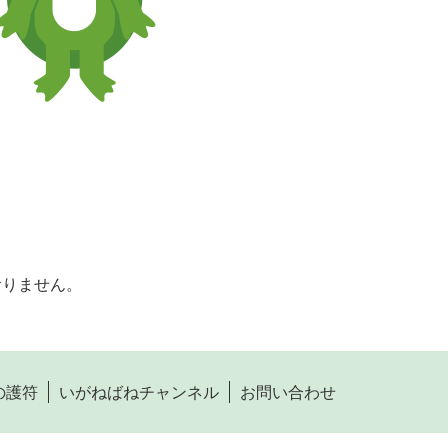
おりません。
の護符
いがねばねチャンネル
お問い合わせ