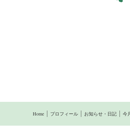
Home
プロフィール
お知らせ・日記
今