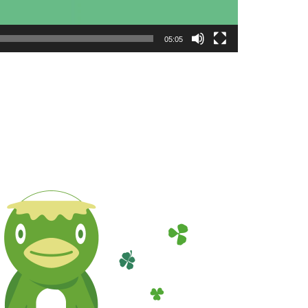
05:05