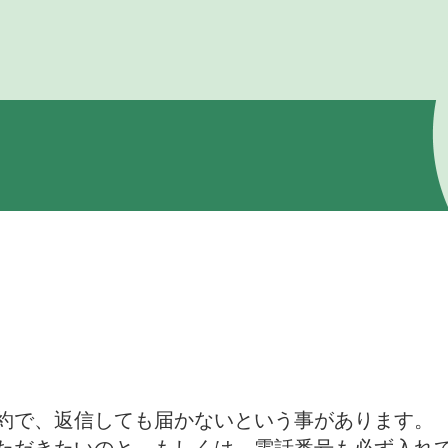
約で、返信しても届かないという事があります。