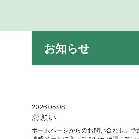
お知らせ
2026.05.08
お願い
ホームページからのお問い合わせ、予