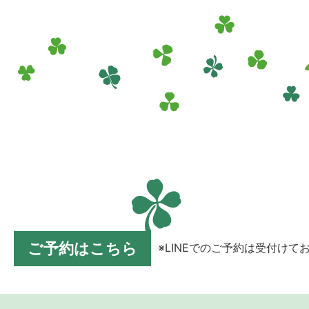
ご予約はこちら
※LINEでのご予約は受付けて