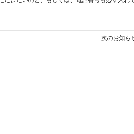
ただきたいのと、もしくは、電話番号も必ず入れ
次のお知らせ