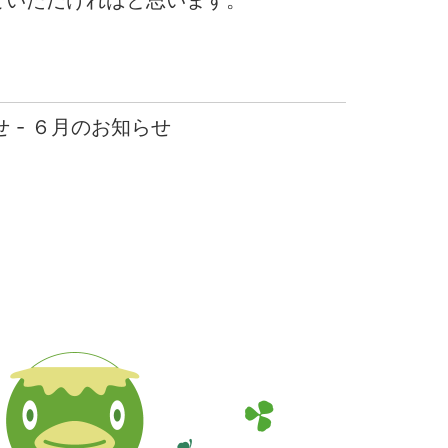
ていただければと思います。
 - ６月のお知らせ