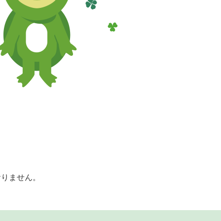
おりません。