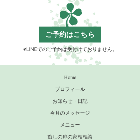
ご予約はこちら
※LINEでのご予約は受付けておりません。
Home
プロフィール
お知らせ・日記
今月のメッセージ
メニュー
癒しの扉の家相相談