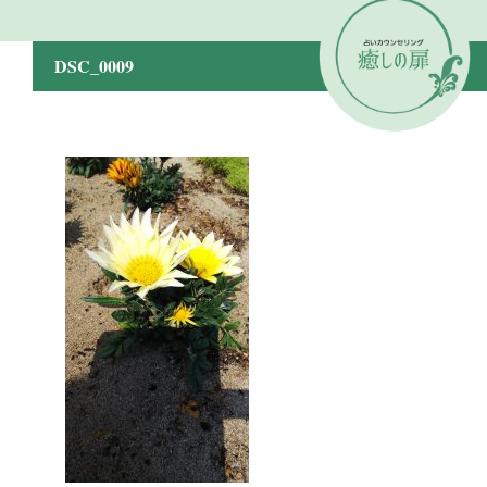
DSC_0009