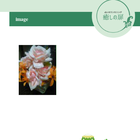
image