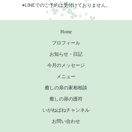
※LINEでのご予約は受付けておりません。
Home
プロフィール
お知らせ・日記
今月のメッセージ
メニュー
癒しの扉の家相相談
癒しの扉の護符
いがねばねチャンネル
お問い合わせ