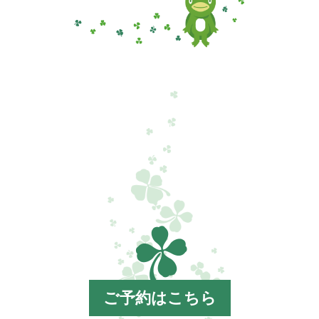
ご予約はこちら