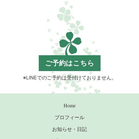
ご予約はこちら
※LINEでのご予約は受付けておりません。
Home
プロフィール
お知らせ・日記