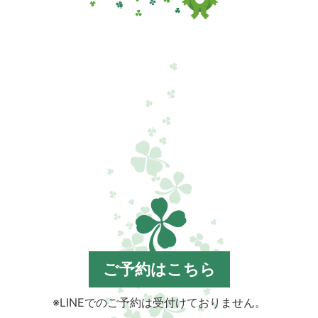
ク
ご予約はこちら
※LINEでのご予約は受付けておりません。