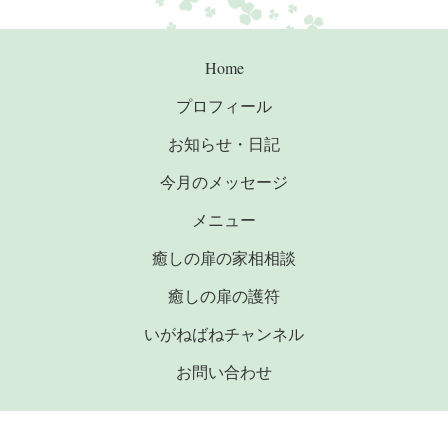
Home
プロフィール
お知らせ・日記
今月のメッセージ
メニュー
癒しの扉の家相相談
癒しの扉の護符
いがねばねチャンネル
お問い合わせ