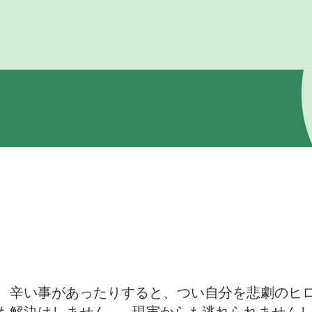
、辛い事があったりすると、つい自分を悲劇のヒ