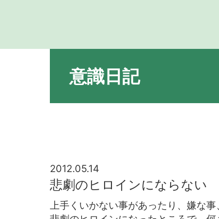
意識日記
2012.05.14
悲劇のヒロインにならない
上手くいかない事があったり、嫌な事