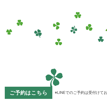
ご予約はこちら
※LINEでのご予約は受付けて