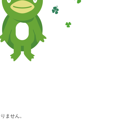
おりません。