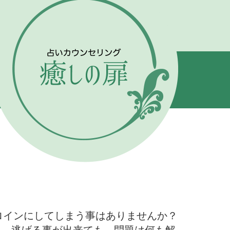
ロインにしてしまう事はありませんか？