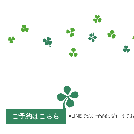
ご予約はこちら
※LINEでのご予約は受付けて