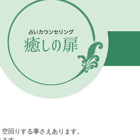
、空回りする事さえあります。