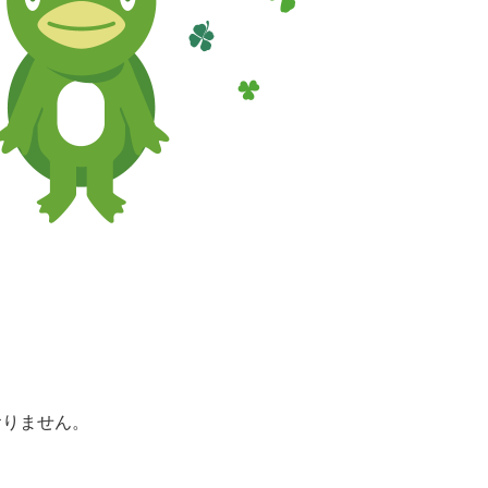
おりません。