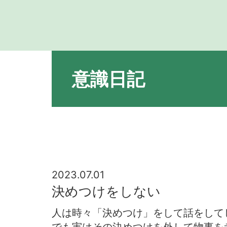
意識日記
2023.07.01
決めつけをしない
人は時々「決めつけ」をして話をして