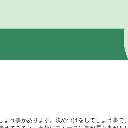
しまう事があります。決めつけをしてしまう事で