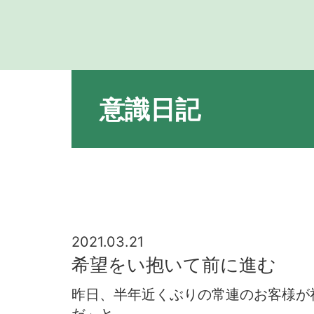
意識日記
2021.03.21
希望をい抱いて前に進む
昨日、半年近くぶりの常連のお客様が