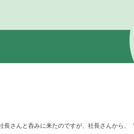
社長さんと呑みに来たのですが、社長さんから、