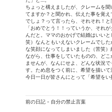
だ」と…。
ちょっと構えましたが、クレームを聞
てますか？と聞かれ、伝えた事を覚え
でしょ？って言ったら、それそれ！と
「おめでとう！！っていうか、それが
んだと。ママのおかげで結婚はいいと
笑）なんともいえないクレームでした
な笑顔になってしまいました（苦笑）
ながら、仕事をしていたものの、どこ
ませんが、なんにせよ、どんな状況で
す。ため息をつく前に、希望を描いて
今日一日が皆さんにとって「希望をい
前の日記 - 自分の禁止言葉
前