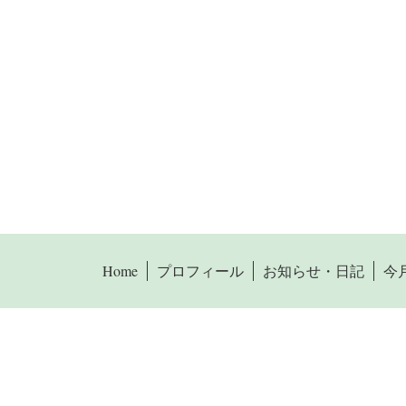
Home
プロフィール
お知らせ・日記
今