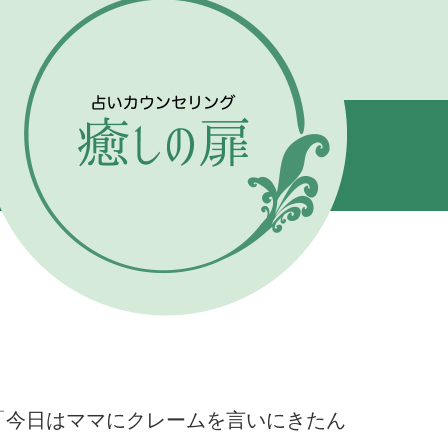
「今日はママにクレームを言いにきたん