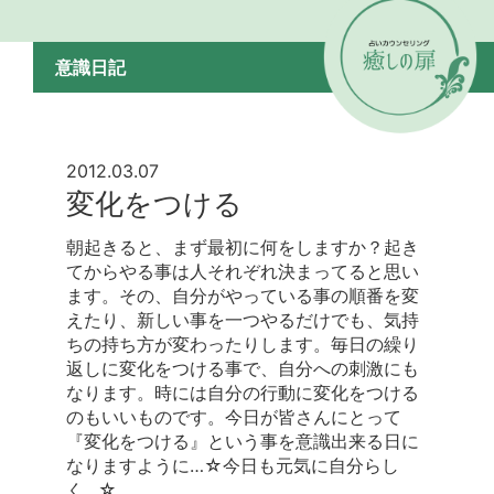
意識日記
2012.03.07
変化をつける
朝起きると、まず最初に何をしますか？起き
てからやる事は人それぞれ決まってると思い
ます。その、自分がやっている事の順番を変
えたり、新しい事を一つやるだけでも、気持
ちの持ち方が変わったりします。毎日の繰り
返しに変化をつける事で、自分への刺激にも
なります。時には自分の行動に変化をつける
のもいいものです。今日が皆さんにとって
『変化をつける』という事を意識出来る日に
なりますように…☆今日も元気に自分らし
く…☆