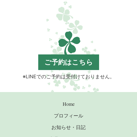
ご予約はこちら
※LINEでのご予約は受付けておりません。
Home
プロフィール
お知らせ・日記