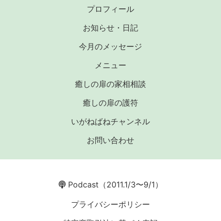
プロフィール
お知らせ・日記
今月のメッセージ
メニュー
癒しの扉の家相相談
癒しの扉の護符
いがねばねチャンネル
お問い合わせ
Podcast
（2011.1/3〜9/1）
プライバシーポリシー