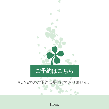
ご予約はこちら
※LINEでのご予約は受付けておりません。
Home