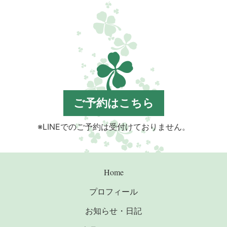
ご予約はこちら
※LINEでのご予約は受付けておりません。
Home
プロフィール
お知らせ・日記