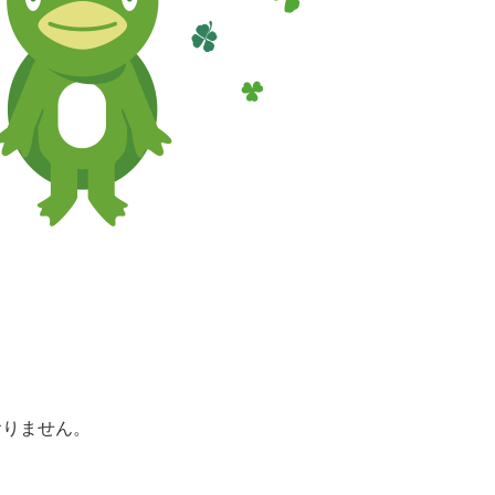
おりません。