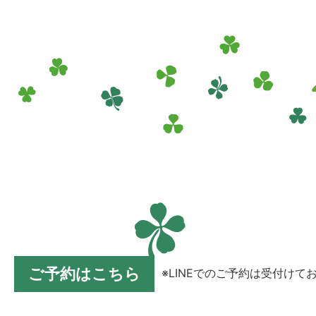
ご予約はこちら
※LINEでのご予約は受付けて