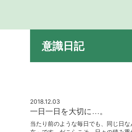
意識日記
2018.12.03
一日一日を大切に…。
当たり前のような毎日でも、同じ日な