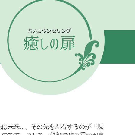
先は未来…、その先を左右するのが「現