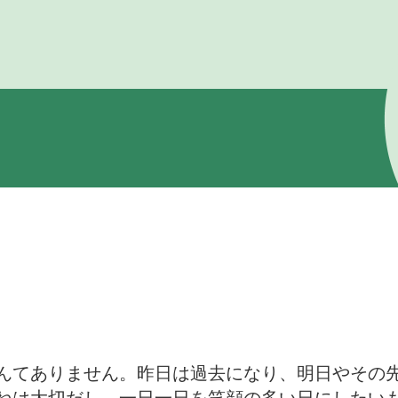
んてありません。昨日は過去になり、明日やその