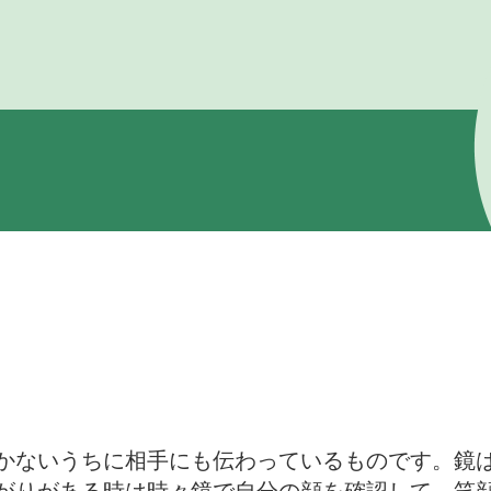
かないうちに相手にも伝わっているものです。鏡