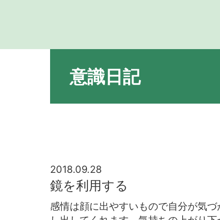
意識日記
2018.09.28
鏡を利用する
感情は顔に出やすいもので自分が気づ