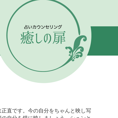
は正直です。今の自分をちゃんと映し写