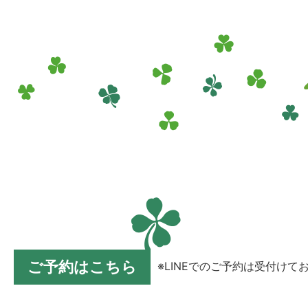
ご予約はこちら
※LINEでのご予約は受付けて