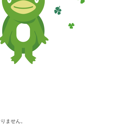
おりません。