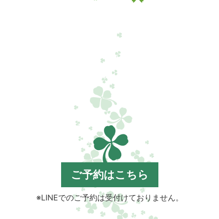
ご予約はこちら
※LINEでのご予約は受付けておりません。