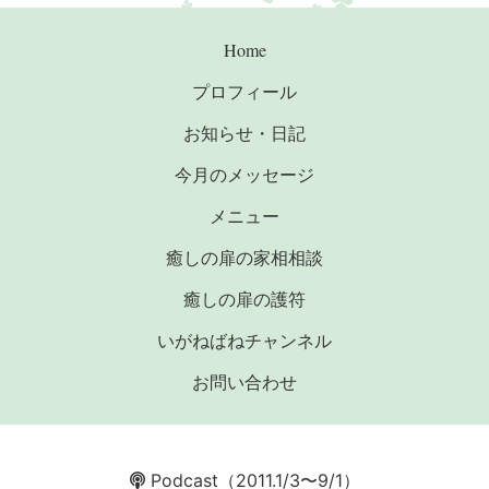
Home
プロフィール
お知らせ・日記
今月のメッセージ
メニュー
癒しの扉の家相相談
癒しの扉の護符
いがねばねチャンネル
お問い合わせ
Podcast
（2011.1/3〜9/1）