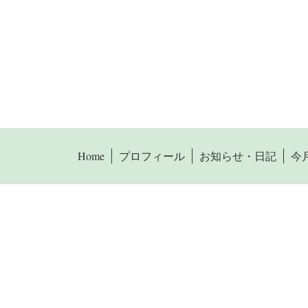
Home
プロフィール
お知らせ・日記
今