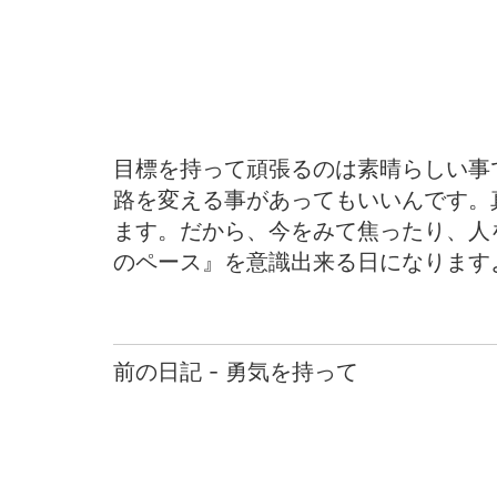
目標を持って頑張るのは素晴らしい事
路を変える事があってもいいんです。
ます。だから、今をみて焦ったり、人
のペース』を意識出来る日になります
前の日記 - 勇気を持って
前
後