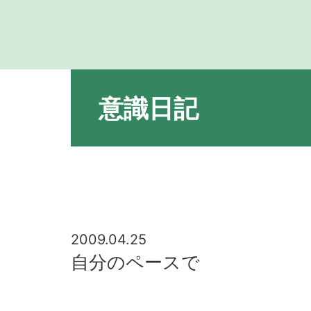
意識日記
2009.04.25
自分のペースで