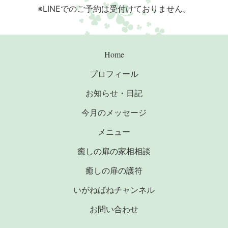
※LINEでのご予約は受付けておりません。
Home
プロフィール
お知らせ・日記
今月のメッセージ
メニュー
癒しの扉の家相相談
癒しの扉の護符
いがねばねチャンネル
お問い合わせ