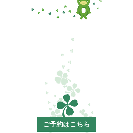
ご予約はこちら