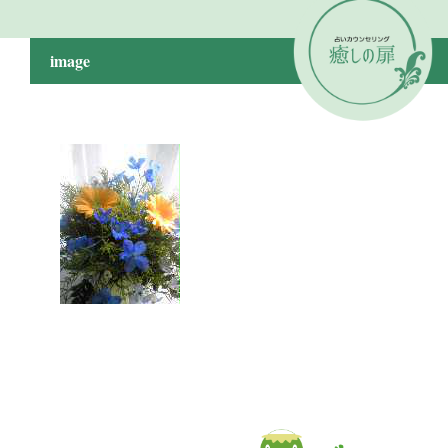
image