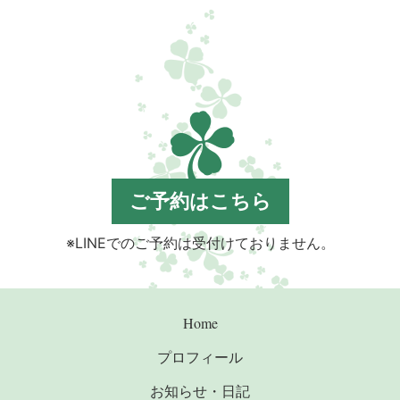
ご予約はこちら
※LINEでのご予約は受付けておりません。
Home
プロフィール
お知らせ・日記