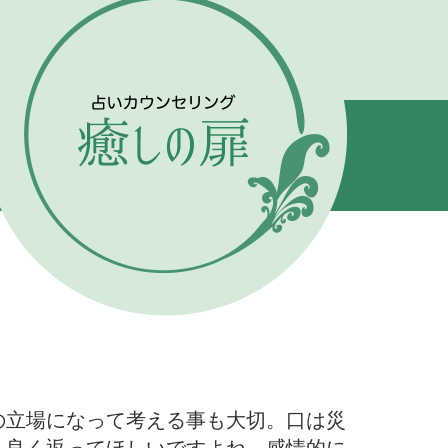
の立場になって考える事も大切。口は災