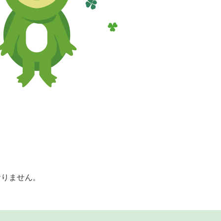
おりません。