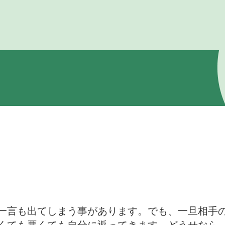
一言も出てしまう事があります。でも、一旦相手