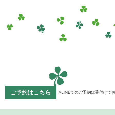
ご予約はこちら
※LINEでのご予約は受付けて