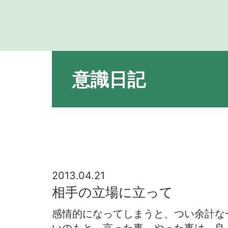
意識日記
2013.04.21
相手の立場に立って
感情的になってしまうと、つい余計な