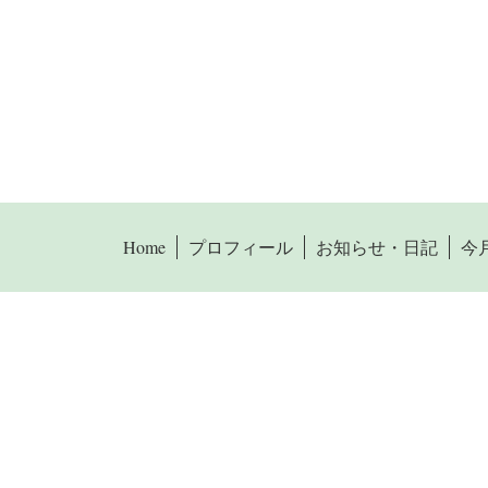
Home
プロフィール
お知らせ・日記
今