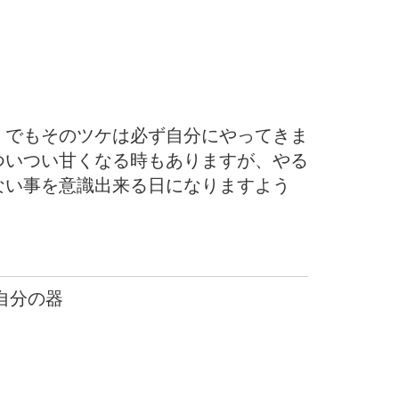
。でもそのツケは必ず自分にやってきま
ついつい甘くなる時もありますが、やる
ない事を意識出来る日になりますよう
 自分の器