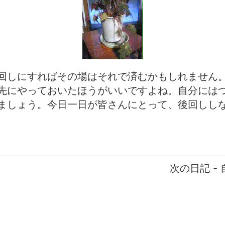
回しにすればその場はそれで済むかもしれません
先にやっておいたほうがいいですよね。自分には
ましょう。今日一日が皆さんにとって、後回しし
次の日記 -