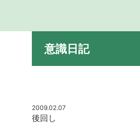
意識日記
2009.02.07
後回し