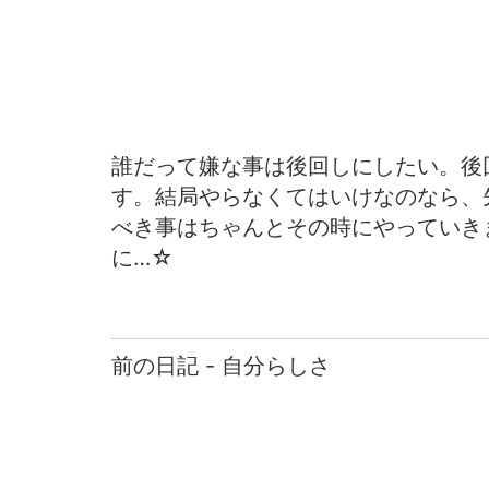
誰だって嫌な事は後回しにしたい。後
す。結局やらなくてはいけなのなら、
べき事はちゃんとその時にやっていき
に…☆
前の日記 - 自分らしさ
前
後