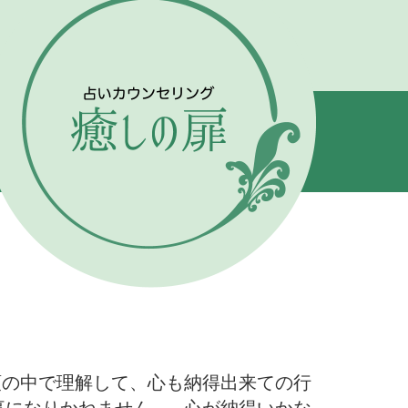
頭の中で理解して、心も納得出来ての行