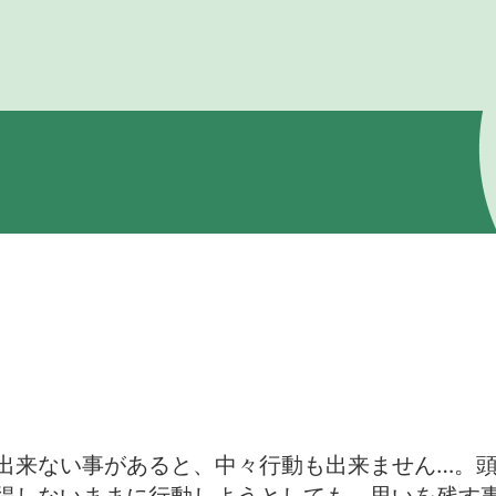
出来ない事があると、中々行動も出来ません…。