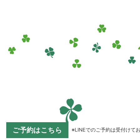
ご予約はこちら
※LINEでのご予約は受付けて