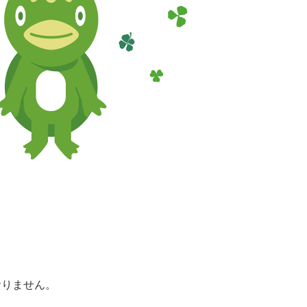
おりません。