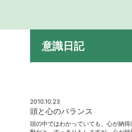
意識日記
2010.10.23
頭と心のバランス
頭の中ではわかっていても、心が納得