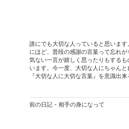
誰にでも大切な人っていると思います
にほど、普段の感謝の言葉って忘れが
気ない一言が嬉しく思ったりもするも
います。今一度、大切な人にちゃんと
『大切な人に大切な言葉』を意識出来
前の日記 - 相手の身になって
前
後