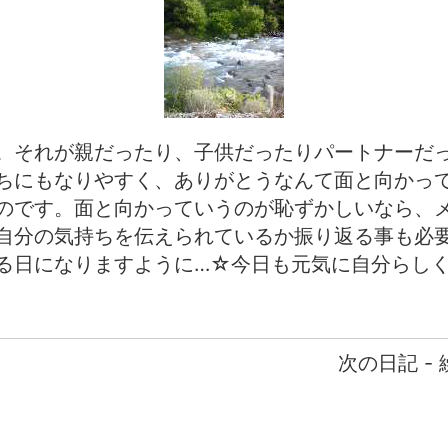
。それが親だったり、子供だったりパートナーだ
ちにもなりやすく、ありがとうなんて面と向かっ
のです。面と向かっていうのが恥ずかしいなら、
自分の気持ちを伝えられているか振り返る事も必
る日になりますように…☆今日も元気に自分らし
次の日記 -