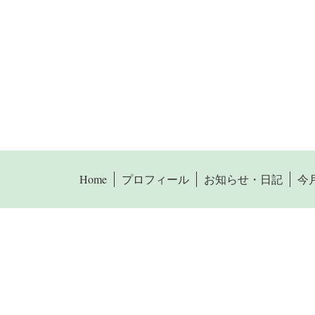
Home
プロフィール
お知らせ・日記
今