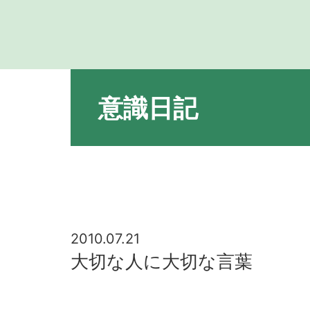
意識日記
2010.07.21
大切な人に大切な言葉