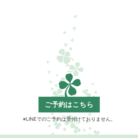
ご予約はこちら
※LINEでのご予約は受付けておりません。