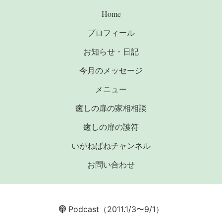
Home
プロフィール
お知らせ・日記
今月のメッセージ
メニュー
癒しの扉の家相相談
癒しの扉の護符
いがねばねチャンネル
お問い合わせ
Podcast
（2011.1/3〜9/1）