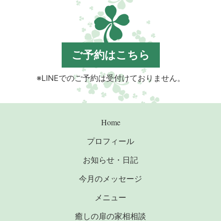
ご予約はこちら
※LINEでのご予約は受付けておりません。
Home
プロフィール
お知らせ・日記
今月のメッセージ
メニュー
癒しの扉の家相相談