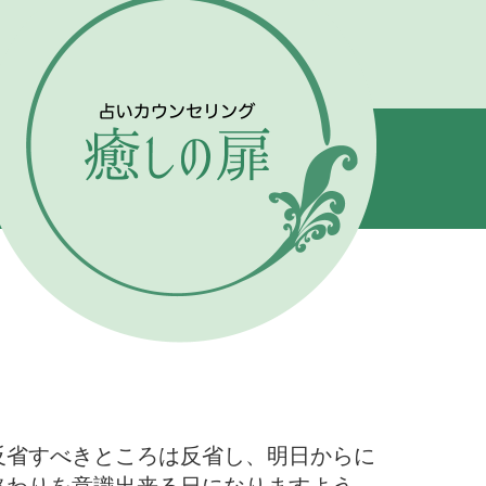
反省すべきところは反省し、明日からに