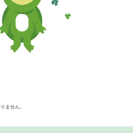
おりません。