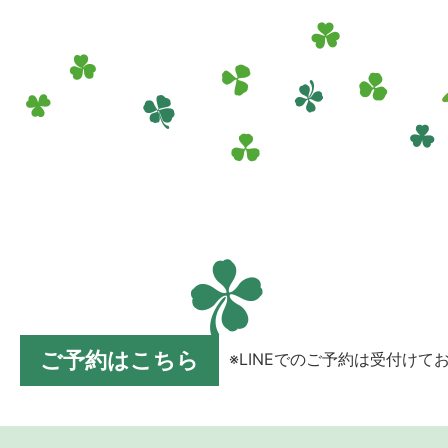
ご予約はこちら
※LINEでのご予約は受付けて