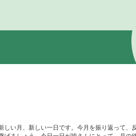
新しい月、新しい一日です。今月を振り返って、