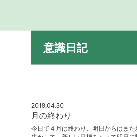
意識日記
2018.04.30
月の終わり
今日で４月は終わり、明日からはまた